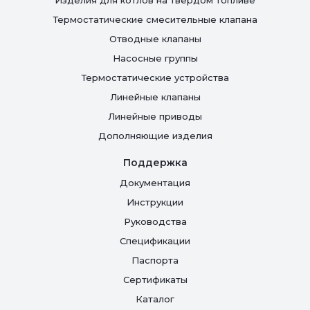
Изделия для котлов на твердом топливе
Термостатические смесительные клапана
Отводные клапаны
Насосные группы
Термостатические устройства
Линейные клапаны
Линейные приводы
Дополняющие изделия
Поддержка
Документация
Инструкции
Руководства
Спецификации
Паспорта
Сертификаты
Каталог