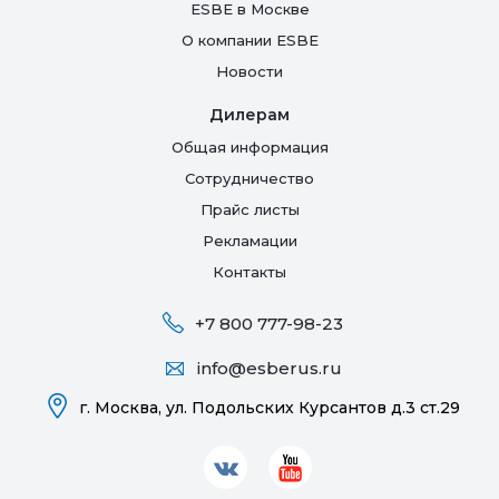
ESBE в Москве
О компании ESBE
Новости
Дилерам
Общая информация
Сотрудничество
Прайс листы
Рекламации
Контакты
+7 800 777-98-23
info@esberus.ru
г. Москва,
ул. Подольских Курсантов д.3 ст.29