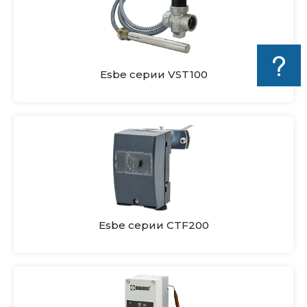
Esbe серии VST100
Esbe серии CTF200