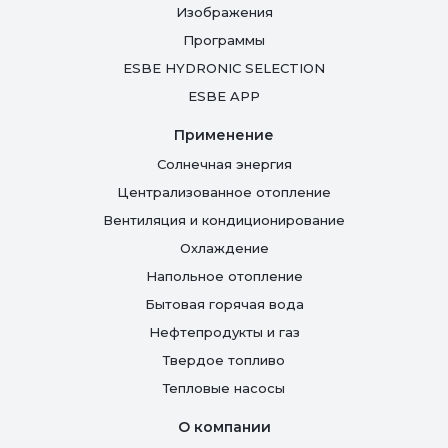
Изображения
Программы
ESBE HYDRONIC SELECTION
ESBE APP
Применение
Солнечная энергия
Централизованное отопление
Вентиляция и кондиционирование
Oхлаждение
Напольное отопление
Бытовая горячая вода
Нефтепродукты и газ
Твердое топливо
Тепловые насосы
О компании