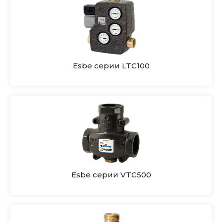
Esbe серии LTC100
Esbe серии VTC500