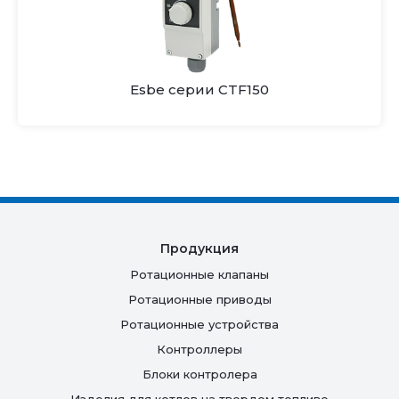
Esbe серии CTF150
Продукция
Ротационные клапаны
Ротационные приводы
Ротационные устройства
Контроллеры
Блоки контролера