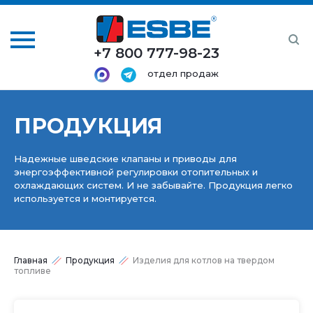
+7 800 777-98-23
отдел продаж
ПРОДУКЦИЯ
Надежные шведские клапаны и приводы для
энергоэффективной регулировки отопительных и
охлаждающих систем. И не забывайте. Продукция легко
используется и монтируется.
Главная
Продукция
Изделия для котлов на твердом
топливе