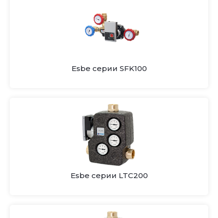
Esbe серии SFK100
Esbe серии LTC200