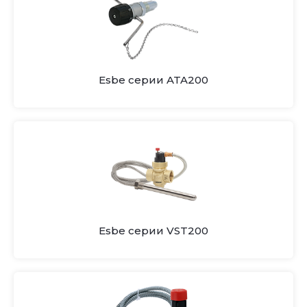
Esbe серии ATA200
Esbe серии VST200