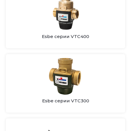
Esbe серии VTC400
Esbe серии VTC300