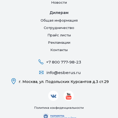
Новости
Дилерам
Общая информация
Сотрудничество
Прайс листы
Рекламации
Контакты
+7 800 777-98-23
info@esberus.ru
г. Москва,
ул. Подольских Курсантов д.3 ст.29
Политика конфиденциальности