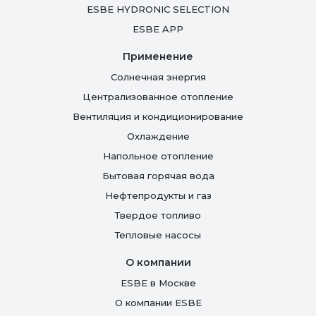
ESBE HYDRONIC SELECTION
ESBE APP
Применение
Солнечная энергия
Централизованное отопление
Вентиляция и кондиционирование
Oхлаждение
Напольное отопление
Бытовая горячая вода
Нефтепродукты и газ
Твердое топливо
Тепловые насосы
О компании
ESBE в Москве
О компании ESBE