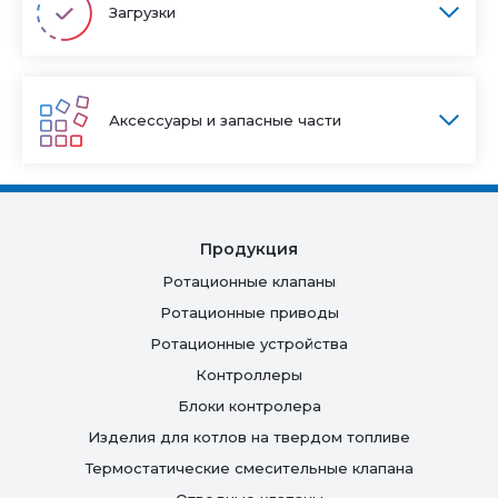
Загрузки
Аксессуары и запасные части
Продукция
Ротационные клапаны
Ротационные приводы
Ротационные устройства
Контроллеры
Блоки контролера
Изделия для котлов на твердом топливе
Термостатические смесительные клапана