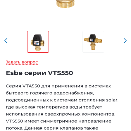
Задать вопрос
Esbe серии VTS550
Серия VTA550 для применения в системах
бытового горячего водоснабжения,
подсоединенных к системам отопления solar,
где высокая температура воды требует
использования сверхпрочных компонентов.
VTS550 имеет симметричное направление
потока. Данная серия клапанов также