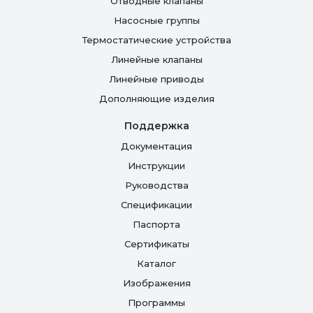
Отводные клапаны
Насосные группы
Термостатические устройства
Линейные клапаны
Линейные приводы
Дополняющие изделия
Поддержка
Документация
Инструкции
Руководства
Спецификации
Паспорта
Сертификаты
Каталог
Изображения
Программы