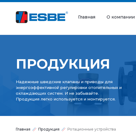
Главная
О компании
ПРОДУКЦИЯ
Надежные шведские клапаны и приводы для
энергоэффективной регулировки отопительных и
охлаждающих систем. И не забывайте.
Продукция легко используется и монтируется.
Главная
Продукция
Ротационные устройства