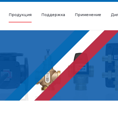
Продукция
Поддержка
Применение
Ди