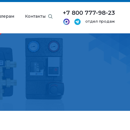
+7 800 777-98-23
ллерам
Контакты
отдел продаж