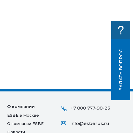
ЗАДАТЬ ВОПРОС
О компании
+7 800 777-98-23
ESBE в Москве
info@esberus.ru
О компании ESBE
Новости