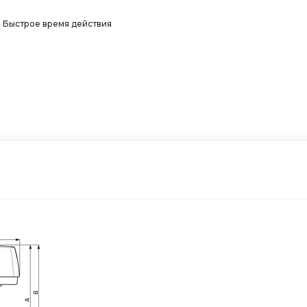
Быстрое время действия