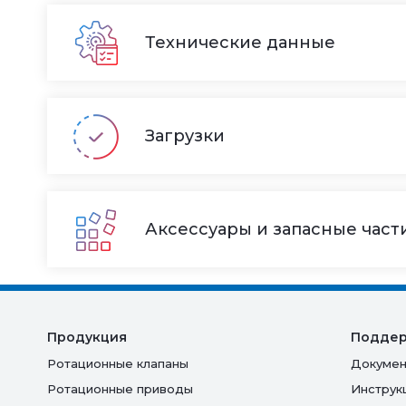
Технические данные
Загрузки
Аксессуары и запасные част
Продукция
Подде
Ротационные клапаны
Докумен
Ротационные приводы
Инструк