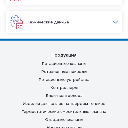
Технические данные
Продукция
Ротационные клапаны
Ротационные приводы
Ротационные устройства
Контроллеры
Блоки контролера
Изделия для котлов на твердом топливе
Термостатические смесительные клапана
Отводные клапаны
Насосные группы