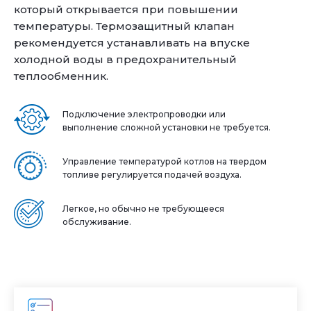
который открывается при повышении
температуры. Термозащитный клапан
рекомендуется устанавливать на впуске
холодной воды в предохранительный
теплообменник.
Подключение электропроводки или
выполнение сложной установки не требуется.
Управление температурой котлов на твердом
топливе регулируется подачей воздуха.
Легкое, но обычно не требующееся
обслуживание.