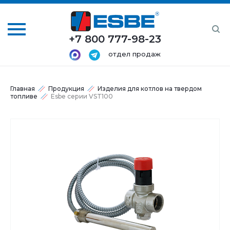
+7 800 777-98-23
отдел продаж
Главная
Продукция
Изделия для котлов на твердом
топливе
Esbe серии VST100