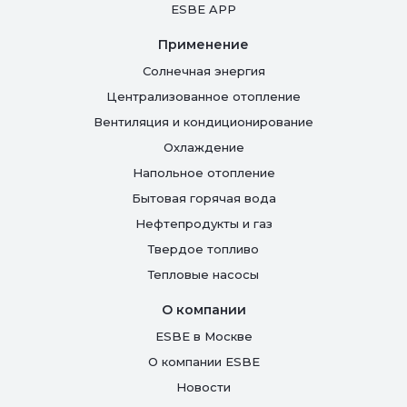
ESBE APP
Применение
Солнечная энергия
Централизованное отопление
Вентиляция и кондиционирование
Oхлаждение
Напольное отопление
Бытовая горячая вода
Нефтепродукты и газ
Твердое топливо
Тепловые насосы
О компании
ESBE в Москве
О компании ESBE
Новости