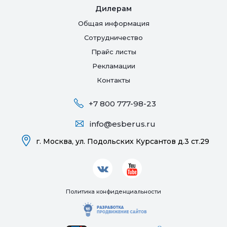
Дилерам
Общая информация
Сотрудничество
Прайс листы
Рекламации
Контакты
+7 800 777-98-23
info@esberus.ru
г. Москва,
ул. Подольских Курсантов д.3 ст.29
Политика конфиденциальности