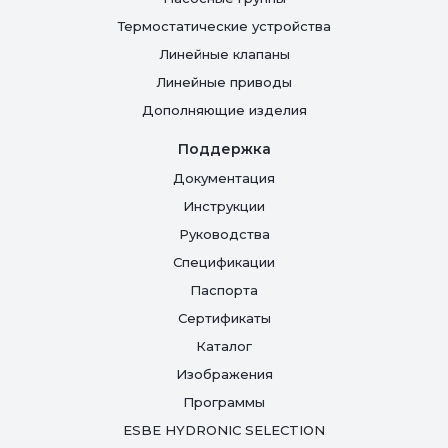
Термостатические устройства
Линейные клапаны
Линейные приводы
Дополняющие изделия
Поддержка
Документация
Инструкции
Руководства
Спецификации
Паспорта
Сертификаты
Каталог
Изображения
Программы
ESBE HYDRONIC SELECTION