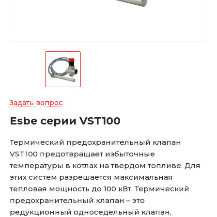
Задать вопрос
Esbe серии VST100
Термический предохранительный клапан
VST100 предотвращает избыточные
температуры в котлах на твердом топливе. Для
этих систем разрешается максимальная
тепловая мощность до 100 кВт. Термический
предохранительный клапан – это
редукционный односедельный клапан,