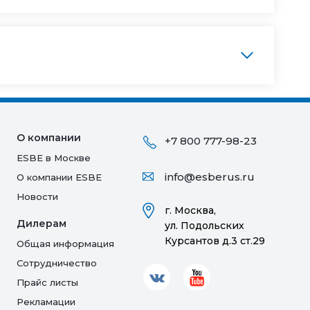
О компании
+7 800 777-98-23
ESBE в Москве
info@esberus.ru
О компании ESBE
Новости
г. Москва,
Дилерам
ул. Подольских
Курсантов д.3 ст.29
Общая информация
Сотрудничество
Прайс листы
Рекламации