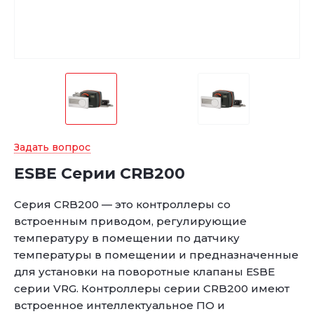
Задать вопрос
ESBE Серии CRB200
Серия CRB200 — это контроллеры со
встроенным приводом, регулирующие
температуру в помещении по датчику
температуры в помещении и предназначенные
для установки на поворотные клапаны ESBE
серии VRG. Контроллеры серии CRB200 имеют
встроенное интеллектуальное ПО и