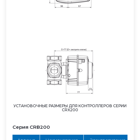
УСТАНОВОЧНЫЕ РАЗМЕРЫ ДЛЯ КОНТРОЛЛЕРОВ СЕРИИ
CRX200
Серия CRB200
Артикул
Наименование
Электропитание