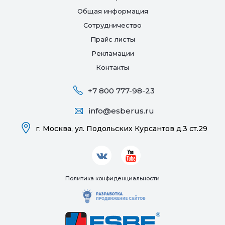
Общая информация
Сотрудничество
Прайс листы
Рекламации
Контакты
+7 800 777-98-23
info@esberus.ru
г. Москва,
ул. Подольских Курсантов д.3 ст.29
Политика конфиденциальности