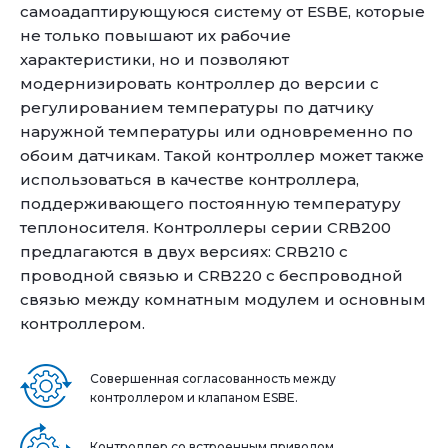
самоадаптирующуюся систему от ESBE, которые
не только повышают их рабочие
характеристики, но и позволяют
модернизировать контроллер до версии с
регулированием температуры по датчику
наружной температуры или одновременно по
обоим датчикам. Такой контроллер может также
использоваться в качестве контроллера,
поддерживающего постоянную температуру
теплоносителя. Контроллеры серии CRB200
предлагаются в двух версиях: CRB210 с
проводной связью и CRB220 с беспроводной
связью между комнатным модулем и основным
контроллером.
Совершенная согласованность между
контроллером и клапаном ESBE.
Контроллер со встроенным приводом.