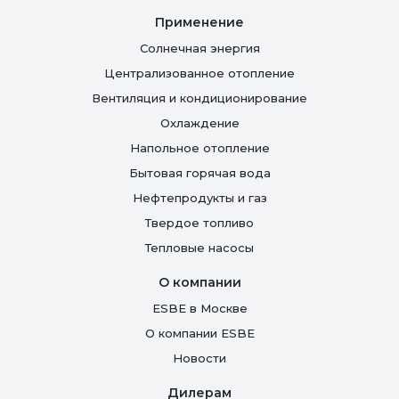
Применение
Солнечная энергия
Централизованное отопление
Вентиляция и кондиционирование
Oхлаждение
Напольное отопление
Бытовая горячая вода
Нефтепродукты и газ
Твердое топливо
Тепловые насосы
О компании
ESBE в Москве
О компании ESBE
Новости
Дилерам