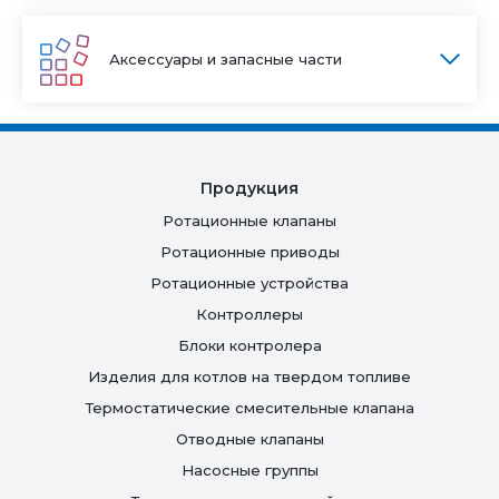
Аксессуары и запасные части
Продукция
Ротационные клапаны
Ротационные приводы
Ротационные устройства
Контроллеры
Блоки контролера
Изделия для котлов на твердом топливе
Термостатические смесительные клапана
Отводные клапаны
Насосные группы