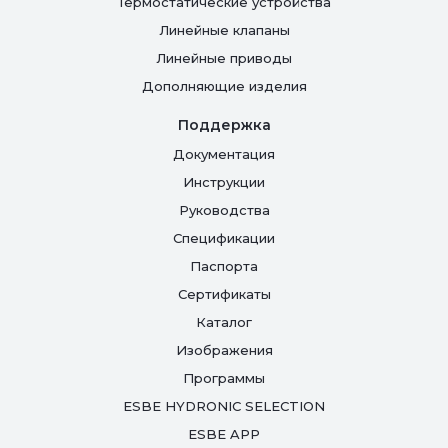
Термостатические устройства
Линейные клапаны
Линейные приводы
Дополняющие изделия
Поддержка
Документация
Инструкции
Руководства
Спецификации
Паспорта
Сертификаты
Каталог
Изображения
Программы
ESBE HYDRONIC SELECTION
ESBE APP