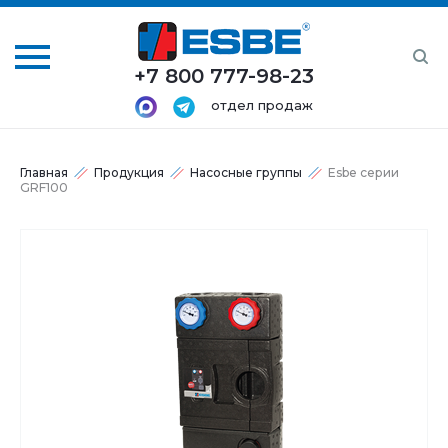
+7 800 777-98-23
отдел продаж
Главная
Продукция
Насосные группы
Esbe серии
GRF100