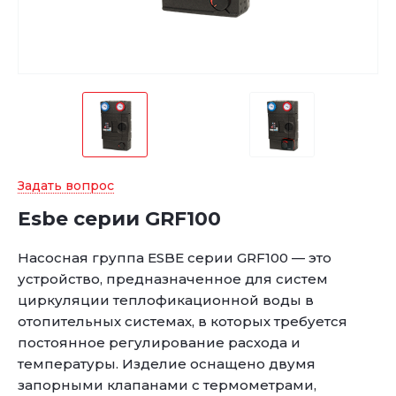
Задать вопрос
Esbe серии GRF100
Насосная группа ESBE серии GRF100 — это
устройство, предназначенное для систем
циркуляции теплофикационной воды в
отопительных системах, в которых требуется
постоянное регулирование расхода и
температуры. Изделие оснащено двумя
запорными клапанами с термометрами,