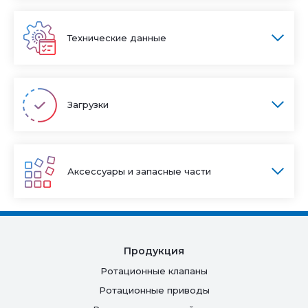
Технические данные
Загрузки
Аксессуары и запасные части
Продукция
Ротационные клапаны
Ротационные приводы