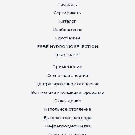
Паспорта
Сертификаты
Каталог
Изображения
Программы
ESBE HYDRONIC SELECTION
ESBE APP
Применение
Солнечная энергия
Централизованное отопление
Вентиляция и кондиционирование
Oхлаждение
Напольное отопление
Бытовая горячая вода
Нефтепродукты и газ
Твердое топливо