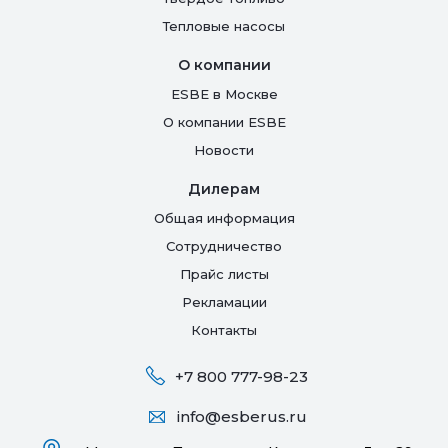
Тепловые насосы
О компании
ESBE в Москве
О компании ESBE
Новости
Дилерам
Общая информация
Сотрудничество
Прайс листы
Рекламации
Контакты
+7 800 777-98-23
info@esberus.ru