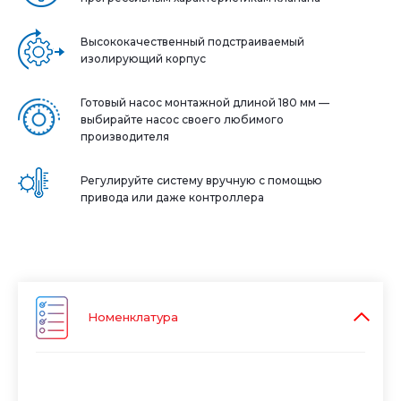
Высококачественный подстраиваемый
изолирующий корпус
Готовый насос монтажной длиной 180 мм —
выбирайте насос своего любимого
производителя
Регулируйте систему вручную с помощью
привода или даже контроллера
Номенклатура