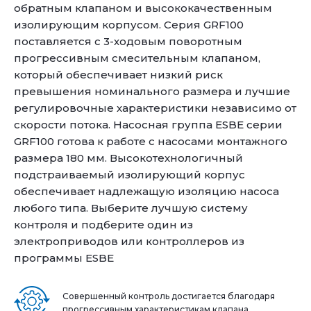
обратным клапаном и высококачественным
изолирующим корпусом. Серия GRF100
поставляется с 3-ходовым поворотным
прогрессивным смесительным клапаном,
который обеспечивает низкий риск
превышения номинального размера и лучшие
регулировочные характеристики независимо от
скорости потока. Насосная группа ESBE серии
GRF100 готова к работе с насосами монтажного
размера 180 мм. Высокотехнологичный
подстраиваемый изолирующий корпус
обеспечивает надлежащую изоляцию насоса
любого типа. Выберите лучшую систему
контроля и подберите один из
электроприводов или контроллеров из
программы ESBE
Совершенный контроль достигается благодаря
прогрессивным характеристикам клапана