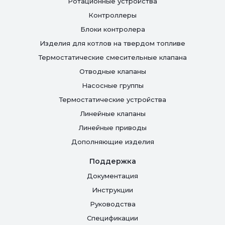
Ротационные устройства
Контроллеры
Блоки контролера
Изделия для котлов на твердом топливе
Термостатические смесительные клапана
Отводные клапаны
Насосные группы
Термостатические устройства
Линейные клапаны
Линейные приводы
Дополняющие изделия
Поддержка
Документация
Инструкции
Руководства
Спецификации