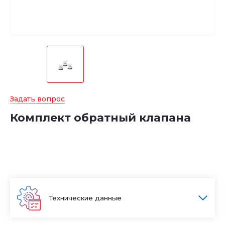
Задать вопрос
Комплект обратный клапана
Технические данные