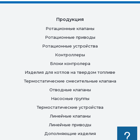
Продукция
Ротационные клапаны
Ротационные приводы
Ротационные устройства
Контроллеры
Блоки контролера
Изделия для котлов на твердом топливе
Термостатические смесительные клапана
Отводные клапаны
Насосные группы
Термостатические устройства
Линейные клапаны
Линейные приводы
Дополняющие изделия