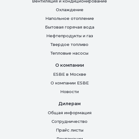
Вентиляция и кондиционирование
Oхлаждение
Напольное отопление
Бытовая горячая вода
Нефтепродукты и газ
Твердое топливо
Тепловые насосы
О компании
ESBE в Москве
О компании ESBE
Новости
Дилерам
Общая информация
Сотрудничество
Прайс листы
Рекламации