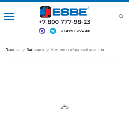
+7 800 777-98-23
отдел продаж
Главная
Запчасти
Комплект обратный клапана