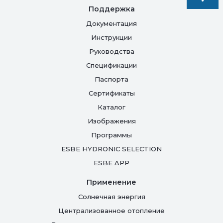
Поддержка
Документация
Инструкции
Руководства
Спецификации
Паспорта
Сертификаты
Каталог
Изображения
Программы
ESBE HYDRONIC SELECTION
ESBE APP
Применение
Солнечная энергия
Централизованное отопление