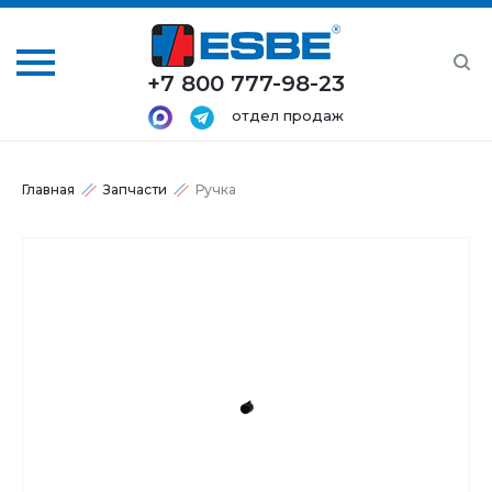
+7 800 777-98-23
отдел продаж
Главная
Запчасти
Ручка