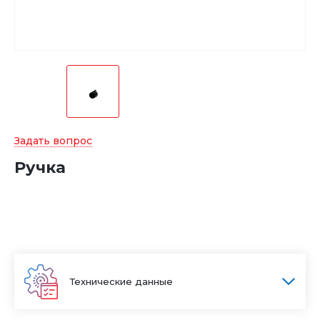
Задать вопрос
Ручка
Технические данные