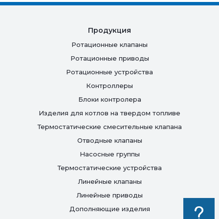
Продукция
Ротационные клапаны
Ротационные приводы
Ротационные устройства
Контроллеры
Блоки контролера
Изделия для котлов на твердом топливе
Термостатические смесительные клапана
Отводные клапаны
Насосные группы
Термостатические устройства
Линейные клапаны
Линейные приводы
Дополняющие изделия