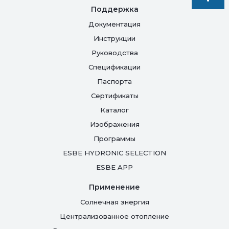
Поддержка
Документация
Инструкции
Руководства
Спецификации
Паспорта
Сертификаты
Каталог
Изображения
Программы
ESBE HYDRONIC SELECTION
ESBE APP
Применение
Солнечная энергия
Централизованное отопление