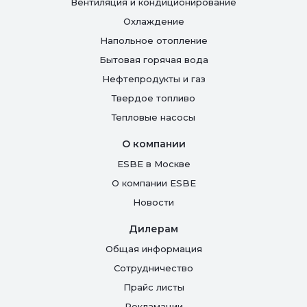
Вентиляция и кондиционирование
Oхлаждение
Напольное отопление
Бытовая горячая вода
Нефтепродукты и газ
Твердое топливо
Тепловые насосы
О компании
ESBE в Москве
О компании ESBE
Новости
Дилерам
Общая информация
Сотрудничество
Прайс листы
Рекламации